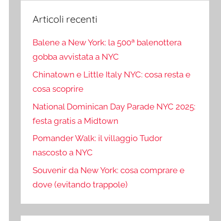
Articoli recenti
Balene a New York: la 500ª balenottera
gobba avvistata a NYC
Chinatown e Little Italy NYC: cosa resta e
cosa scoprire
National Dominican Day Parade NYC 2025:
festa gratis a Midtown
Pomander Walk: il villaggio Tudor
nascosto a NYC
Souvenir da New York: cosa comprare e
dove (evitando trappole)