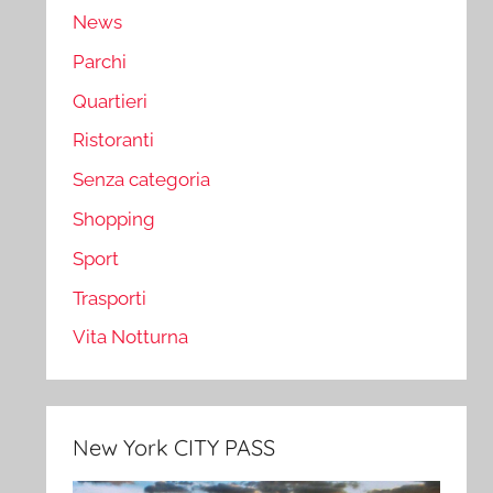
News
Parchi
Quartieri
Ristoranti
Senza categoria
Shopping
Sport
Trasporti
Vita Notturna
New York CITY PASS