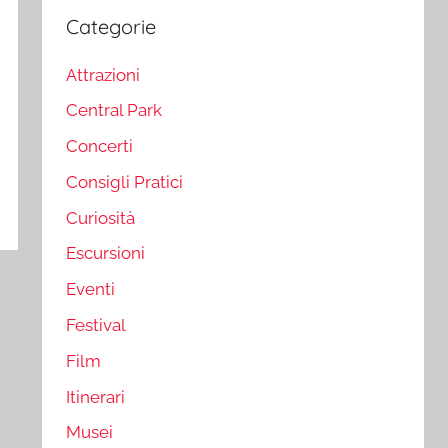
Categorie
Attrazioni
Central Park
Concerti
Consigli Pratici
Curiosità
Escursioni
Eventi
Festival
Film
Itinerari
Musei