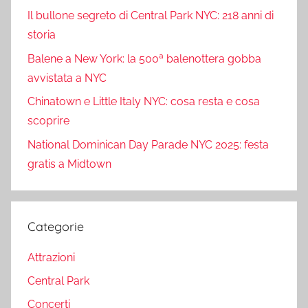
Il bullone segreto di Central Park NYC: 218 anni di
storia
Balene a New York: la 500ª balenottera gobba
avvistata a NYC
Chinatown e Little Italy NYC: cosa resta e cosa
scoprire
National Dominican Day Parade NYC 2025: festa
gratis a Midtown
Categorie
Attrazioni
Central Park
Concerti