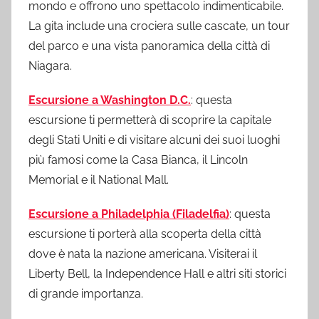
mondo e offrono uno spettacolo indimenticabile.
La gita include una crociera sulle cascate, un tour
del parco e una vista panoramica della città di
Niagara.
Escursione a Washington D.C.
: questa
escursione ti permetterà di scoprire la capitale
degli Stati Uniti e di visitare alcuni dei suoi luoghi
più famosi come la Casa Bianca, il Lincoln
Memorial e il National Mall.
Escursione a Philadelphia (Filadelfia)
: questa
escursione ti porterà alla scoperta della città
dove è nata la nazione americana. Visiterai il
Liberty Bell, la Independence Hall e altri siti storici
di grande importanza.