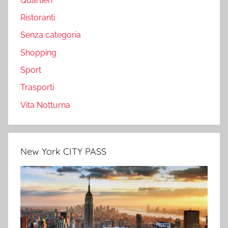
Quartieri
Ristoranti
Senza categoria
Shopping
Sport
Trasporti
Vita Notturna
New York CITY PASS