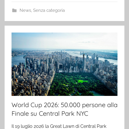
News
,
Senza categoria
World Cup 2026: 50.000 persone alla
Finale su Central Park NYC
Il 19 luglio 2026 la Great Lawn di Central Park