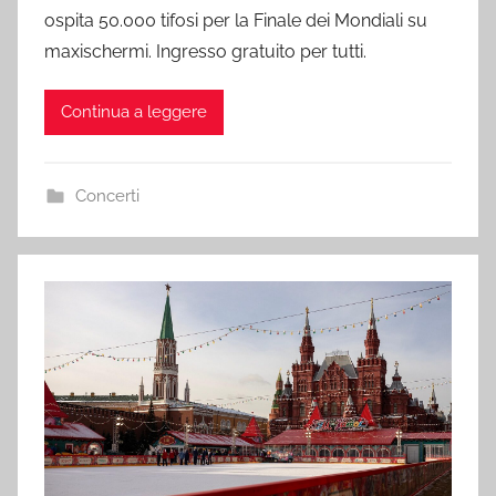
ospita 50.000 tifosi per la Finale dei Mondiali su
maxischermi. Ingresso gratuito per tutti.
Continua a leggere
Concerti