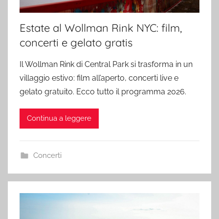
Estate al Wollman Rink NYC: film,
concerti e gelato gratis
Il Wollman Rink di Central Park si trasforma in un
villaggio estivo: film all’aperto, concerti live e
gelato gratuito. Ecco tutto il programma 2026.
Continua a leggere
Concerti