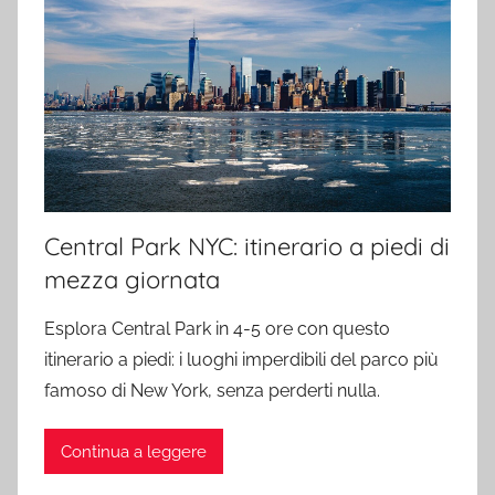
Central Park NYC: itinerario a piedi di
mezza giornata
Esplora Central Park in 4-5 ore con questo
itinerario a piedi: i luoghi imperdibili del parco più
famoso di New York, senza perderti nulla.
Continua a leggere