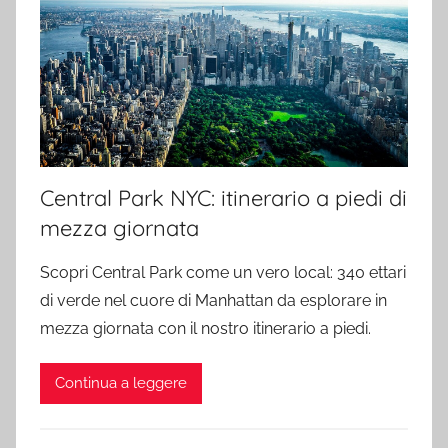
Central Park NYC: itinerario a piedi di
mezza giornata
Scopri Central Park come un vero local: 340 ettari
di verde nel cuore di Manhattan da esplorare in
mezza giornata con il nostro itinerario a piedi.
Continua a leggere