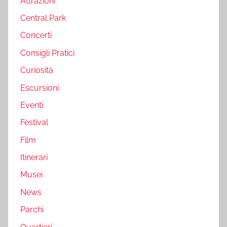
Attrazioni
Central Park
Concerti
Consigli Pratici
Curiosità
Escursioni
Eventi
Festival
Film
Itinerari
Musei
News
Parchi