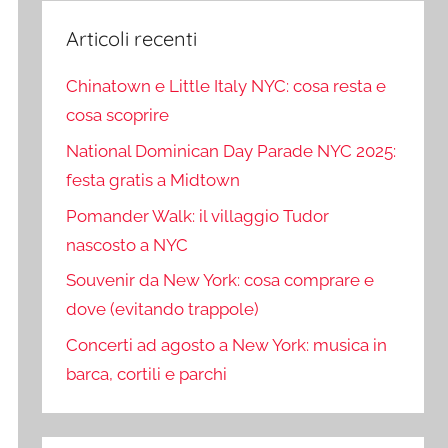
Articoli recenti
Chinatown e Little Italy NYC: cosa resta e
cosa scoprire
National Dominican Day Parade NYC 2025:
festa gratis a Midtown
Pomander Walk: il villaggio Tudor
nascosto a NYC
Souvenir da New York: cosa comprare e
dove (evitando trappole)
Concerti ad agosto a New York: musica in
barca, cortili e parchi