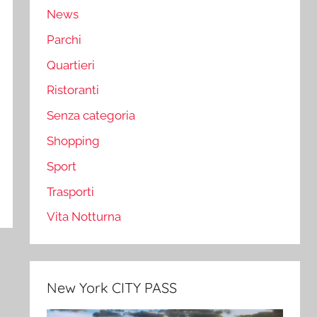
News
Parchi
Quartieri
Ristoranti
Senza categoria
Shopping
Sport
Trasporti
Vita Notturna
New York CITY PASS