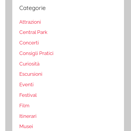
Categorie
Attrazioni
Central Park
Concerti
Consigli Pratici
Curiosità
Escursioni
Eventi
Festival
Film
Itinerari
Musei