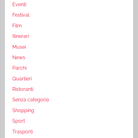
Eventi
Festival
Film
Itinerari
Musei
News
Parchi
Quartieri
Ristoranti
Senza categoria
Shopping
Sport
Trasporti