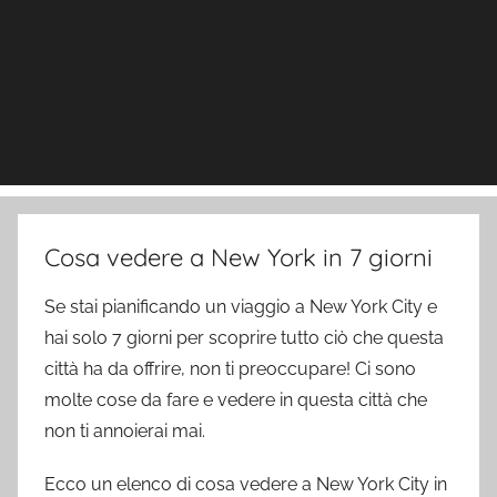
Cosa vedere a New York in 7 giorni
Se stai pianificando un viaggio a New York City e
hai solo 7 giorni per scoprire tutto ciò che questa
città ha da offrire, non ti preoccupare! Ci sono
molte cose da fare e vedere in questa città che
non ti annoierai mai.
Ecco un elenco di cosa vedere a New York City in