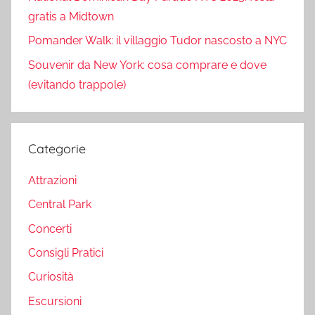
gratis a Midtown
Pomander Walk: il villaggio Tudor nascosto a NYC
Souvenir da New York: cosa comprare e dove
(evitando trappole)
Categorie
Attrazioni
Central Park
Concerti
Consigli Pratici
Curiosità
Escursioni