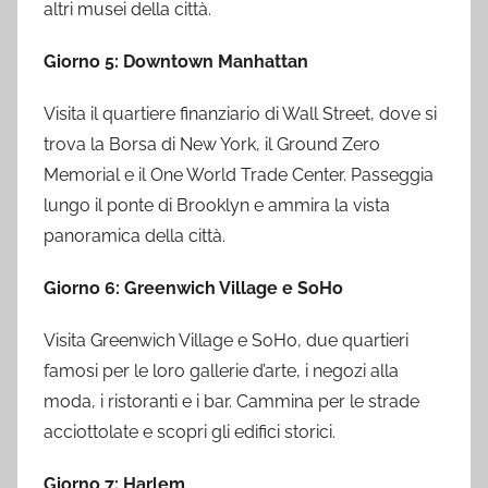
altri musei della città.
Giorno 5: Downtown Manhattan
Visita il quartiere finanziario di Wall Street, dove si
trova la Borsa di New York, il Ground Zero
Memorial e il One World Trade Center. Passeggia
lungo il ponte di Brooklyn e ammira la vista
panoramica della città.
Giorno 6: Greenwich Village e SoHo
Visita Greenwich Village e SoHo, due quartieri
famosi per le loro gallerie d’arte, i negozi alla
moda, i ristoranti e i bar. Cammina per le strade
acciottolate e scopri gli edifici storici.
Giorno 7: Harlem