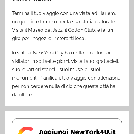
Termina il tuo viaggio con una visita ad Harlem,
un quartiere famoso per la sua storia culturale.
Visita il Museo del Jazz, il Cotton Club, e fai un
giro per i negozi e i ristoranti locali.
In sintesi, New York City ha molto da offrire ai
visitatori in soli sette giorni. Visita i suoi grattacieli, i
suoi quartieri storici, i suoi musei e i suoi
monumenti. Pianifica il tuo viaggio con attenzione
per non perdere nulla di ciò che questa città ha
da offrire.