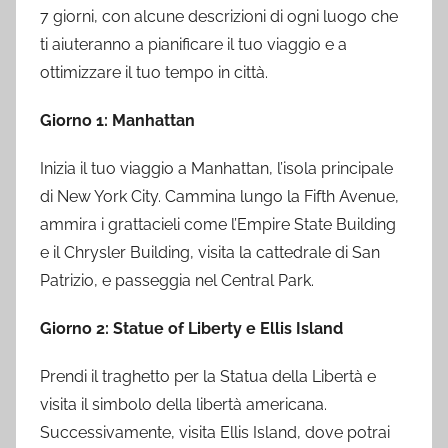
7 giorni, con alcune descrizioni di ogni luogo che
ti aiuteranno a pianificare il tuo viaggio e a
ottimizzare il tuo tempo in città.
Giorno 1: Manhattan
Inizia il tuo viaggio a Manhattan, l’isola principale
di New York City. Cammina lungo la Fifth Avenue,
ammira i grattacieli come l’Empire State Building
e il Chrysler Building, visita la cattedrale di San
Patrizio, e passeggia nel Central Park.
Giorno 2: Statue of Liberty e Ellis Island
Prendi il traghetto per la Statua della Libertà e
visita il simbolo della libertà americana.
Successivamente, visita Ellis Island, dove potrai