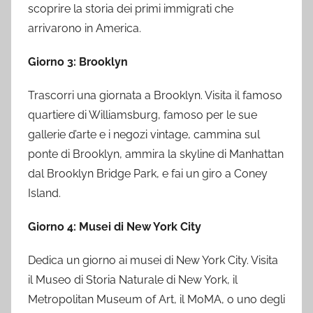
scoprire la storia dei primi immigrati che
arrivarono in America.
Giorno 3: Brooklyn
Trascorri una giornata a Brooklyn. Visita il famoso
quartiere di Williamsburg, famoso per le sue
gallerie d’arte e i negozi vintage, cammina sul
ponte di Brooklyn, ammira la skyline di Manhattan
dal Brooklyn Bridge Park, e fai un giro a Coney
Island.
Giorno 4: Musei di New York City
Dedica un giorno ai musei di New York City. Visita
il Museo di Storia Naturale di New York, il
Metropolitan Museum of Art, il MoMA, o uno degli