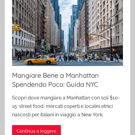
Mangiare Bene a Manhattan
Spendendo Poco: Guida NYC
Scopri dove mangiare a Manhattan con soli $10-
15: street food, mercati coperti e localini etnici
nascosti per italiani in viaggio a New York.
Continua a leggere