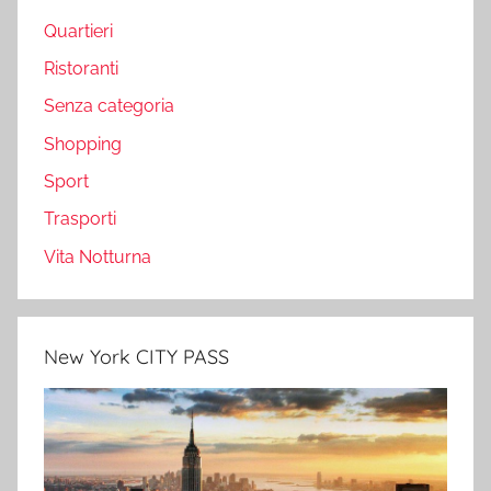
Quartieri
Ristoranti
Senza categoria
Shopping
Sport
Trasporti
Vita Notturna
New York CITY PASS