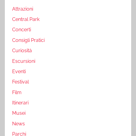
Attrazioni
Central Park
Concerti
Consigli Pratici
Curiosità
Escursioni
Eventi
Festival
Film
Itinerari
Musei
News
Parchi