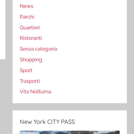
News
Parchi
Quartieri
Ristoranti
Senza categoria
Shopping
Sport
Trasporti
Vita Notturna
New York CITY PASS