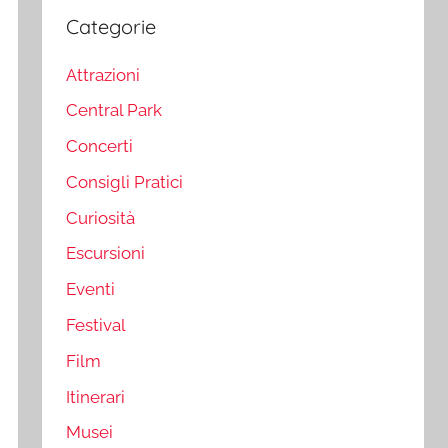
Categorie
Attrazioni
Central Park
Concerti
Consigli Pratici
Curiosità
Escursioni
Eventi
Festival
Film
Itinerari
Musei