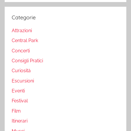
Categorie
Attrazioni
Central Park
Concerti
Consigli Pratici
Curiosità
Escursioni
Eventi
Festival
Film
Itinerari