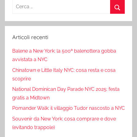
Ricerca
per:
Cerca
Articoli recenti
Balene a New York: la 500ª balenottera gobba
avvistata a NYC
Chinatown e Little Italy NYC: cosa resta e cosa
scoprire
National Dominican Day Parade NYC 2025: festa
gratis a Midtown
Pomander Walk: il villaggio Tudor nascosto a NYC
Souvenir da New York: cosa comprare e dove
(evitando trappole)