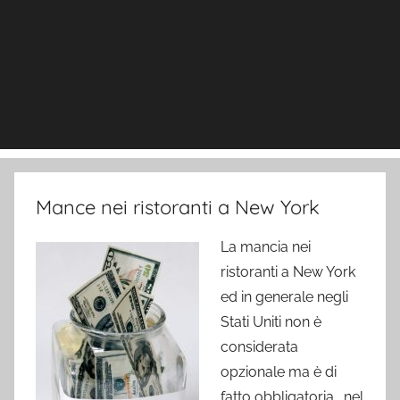
Mance nei ristoranti a New York
La mancia nei
ristoranti a New York
ed in generale negli
Stati Uniti non è
considerata
opzionale ma è di
fatto obbligatoria… nel