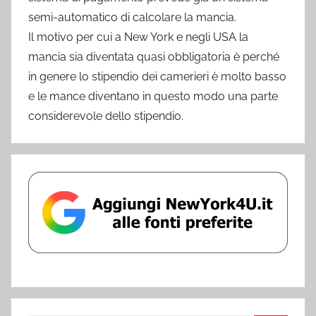
semi-automatico di calcolare la mancia.
Il motivo per cui a New York e negli USA la
mancia sia diventata quasi obbligatoria è perché
in genere lo stipendio dei camerieri è molto basso
e le mance diventano in questo modo una parte
considerevole dello stipendio.