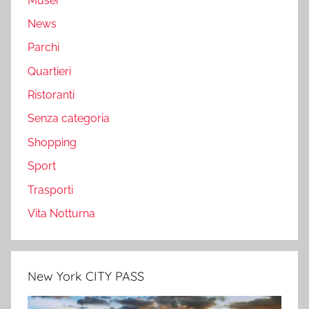
Musei
News
Parchi
Quartieri
Ristoranti
Senza categoria
Shopping
Sport
Trasporti
Vita Notturna
New York CITY PASS