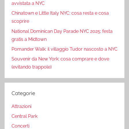
avvistata a NYC
Chinatown e Little Italy NYC: cosa resta e cosa
scoprire
National Dominican Day Parade NYC 2025: festa
gratis a Midtown
Pomander Walk: il villaggio Tudor nascosto a NYC
Souvenir da New York: cosa comprare e dove
(evitando trappole)
Categorie
Attrazioni
Central Park
Concerti