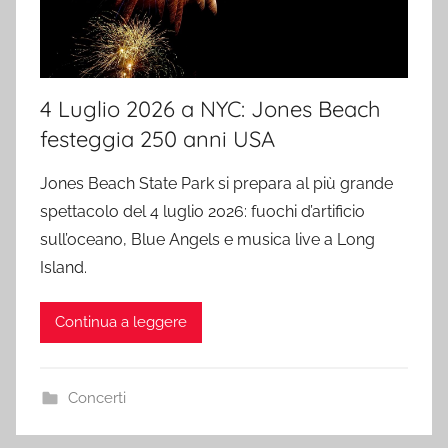
4 Luglio 2026 a NYC: Jones Beach
festeggia 250 anni USA
Jones Beach State Park si prepara al più grande
spettacolo del 4 luglio 2026: fuochi d’artificio
sull’oceano, Blue Angels e musica live a Long
Island.
Continua a leggere
Concerti