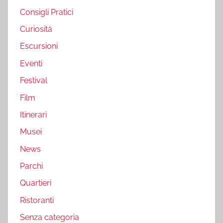
Consigli Pratici
Curiosità
Escursioni
Eventi
Festival
Film
Itinerari
Musei
News
Parchi
Quartieri
Ristoranti
Senza categoria