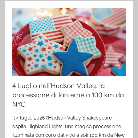
4 Luglio nell’Hudson Valley: la
processione di lanterne a 100 km da
NYC
Il 4 luglio 2026 l’Hudson Valley Shakespeare
ospita Highland Lights, una magica processione
illuminata con coro dal vivo a soli 100 km da New