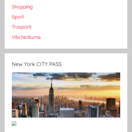
Shopping
Sport
Trasporti
Vita Notturna
New York CITY PASS