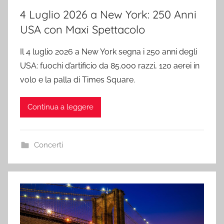
4 Luglio 2026 a New York: 250 Anni
USA con Maxi Spettacolo
Il 4 luglio 2026 a New York segna i 250 anni degli
USA: fuochi d’artificio da 85.000 razzi, 120 aerei in
volo e la palla di Times Square.
Continua a leggere
Concerti