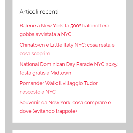
Articoli recenti
Balene a New York: la 500ª balenottera
gobba avvistata a NYC
Chinatown e Little Italy NYC: cosa resta e
cosa scoprire
National Dominican Day Parade NYC 2025:
festa gratis a Midtown
Pomander Walk: il villaggio Tudor
nascosto a NYC
Souvenir da New York: cosa comprare e
dove (evitando trappole)