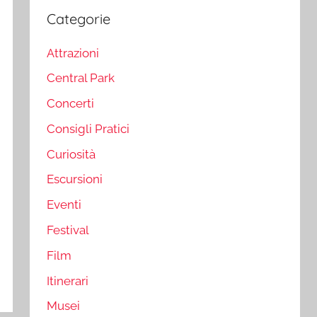
Categorie
Attrazioni
Central Park
Concerti
Consigli Pratici
Curiosità
Escursioni
Eventi
Festival
Film
Itinerari
Musei