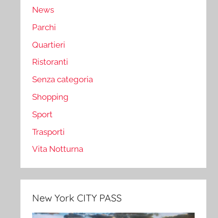
News
Parchi
Quartieri
Ristoranti
Senza categoria
Shopping
Sport
Trasporti
Vita Notturna
New York CITY PASS