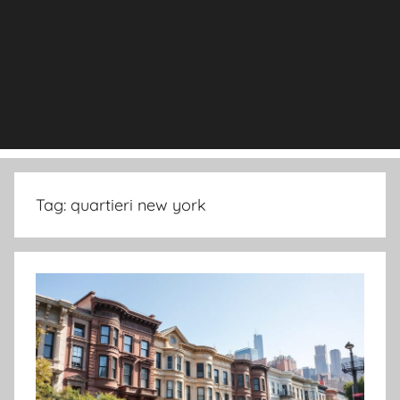
Tag:
quartieri new york