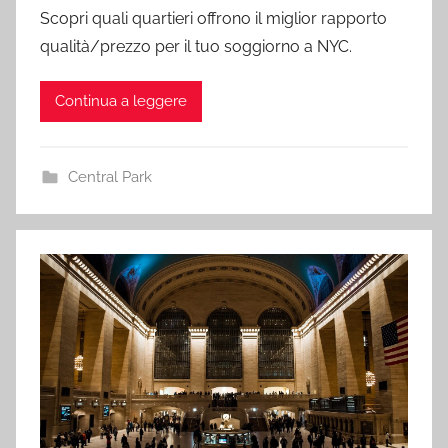
Scopri quali quartieri offrono il miglior rapporto
qualità/prezzo per il tuo soggiorno a NYC.
Continua a leggere
Central Park