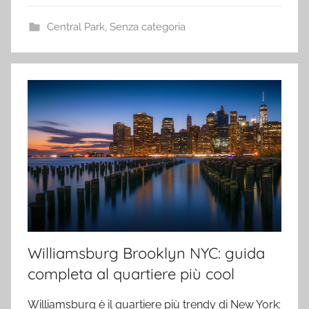
Central Park
,
Senza categoria
Williamsburg Brooklyn NYC: guida
completa al quartiere più cool
Williamsburg è il quartiere più trendy di New York: