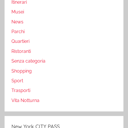
Itinerari
Musei
News
Parchi
Quartieri
Ristoranti
Senza categoria
Shopping
Sport
Trasporti
Vita Notturna
New York CITY PASS