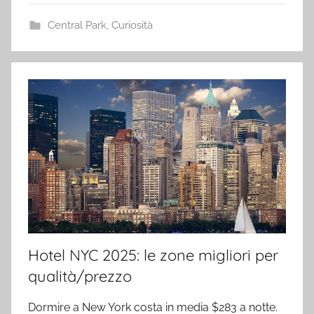
Central Park
,
Curiosità
Hotel NYC 2025: le zone migliori per
qualità/prezzo
Dormire a New York costa in media $283 a notte.