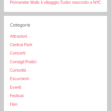
Pomander Walk: il villaggio Tudor nascosto a NYC
Categorie
Attrazioni
Central Park
Concerti
Consigli Pratici
Curiosità
Escursioni
Eventi
Festival
Film