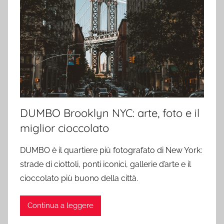
DUMBO Brooklyn NYC: arte, foto e il
miglior cioccolato
DUMBO è il quartiere più fotografato di New York:
strade di ciottoli, ponti iconici, gallerie d’arte e il
cioccolato più buono della città.
Continua a leggere