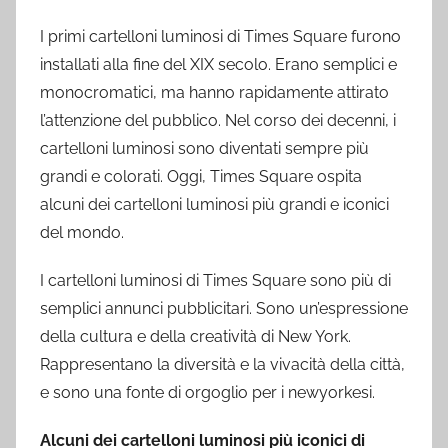
I primi cartelloni luminosi di Times Square furono
installati alla fine del XIX secolo. Erano semplici e
monocromatici, ma hanno rapidamente attirato
l’attenzione del pubblico. Nel corso dei decenni, i
cartelloni luminosi sono diventati sempre più
grandi e colorati. Oggi, Times Square ospita
alcuni dei cartelloni luminosi più grandi e iconici
del mondo.
I cartelloni luminosi di Times Square sono più di
semplici annunci pubblicitari. Sono un’espressione
della cultura e della creatività di New York.
Rappresentano la diversità e la vivacità della città,
e sono una fonte di orgoglio per i newyorkesi.
Alcuni dei cartelloni luminosi più iconici di