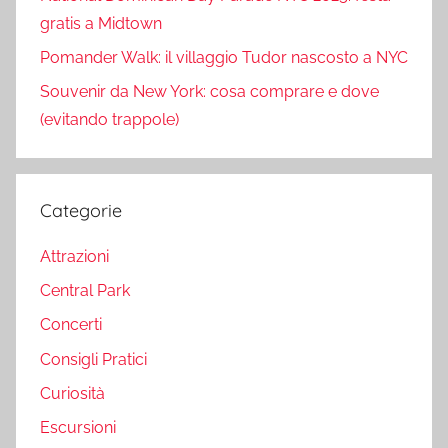
gratis a Midtown
Pomander Walk: il villaggio Tudor nascosto a NYC
Souvenir da New York: cosa comprare e dove
(evitando trappole)
Categorie
Attrazioni
Central Park
Concerti
Consigli Pratici
Curiosità
Escursioni