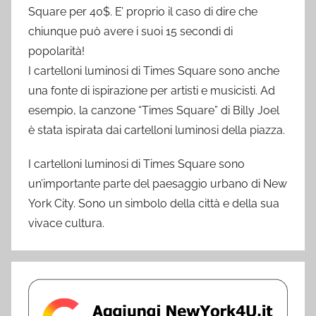
Square per 40$. E’ proprio il caso di dire che
chiunque può avere i suoi 15 secondi di
popolarità!
I cartelloni luminosi di Times Square sono anche
una fonte di ispirazione per artisti e musicisti. Ad
esempio, la canzone “Times Square” di Billy Joel
è stata ispirata dai cartelloni luminosi della piazza.
I cartelloni luminosi di Times Square sono
un’importante parte del paesaggio urbano di New
York City. Sono un simbolo della città e della sua
vivace cultura.