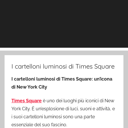
I cartelloni luminosi di Times Square
I cartelloni luminosi di Times Square: un’icona
di New York City
Times Square
è uno dei luoghi più iconici di New
York City. È un’esplosione di luci, suoni e attività, e
i suoi cartelloni luminosi sono una parte
essenziale del suo fascino.