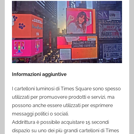
Informazioni aggiuntive
I cartelloni luminosi di Times Square sono spesso
utilizzati per promuovere prodotti e servizi, ma
possono anche essere utilizzati per esprimere
messaggi politici o sociali.
Addirittura è possibile acquistare 15 secondi
dispazio su uno dei più grandi cartelloni di Times