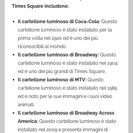
Times Square includono:
Il cartellone luminoso di Coca-Cola:
Questo
cartellone luminoso è stato installato per la
prima volta nel 1920 ed è uno dei più
riconoscibili al mondo.
Il cartellone luminoso di Broadway:
Questo
cartellone luminoso è stato installato nel 1904
ed è uno dei più grandi di Times Square.
Il cartellone luminoso di MTV:
Questo
cartellone luminoso è stato installato nel 1985
ed è noto per le sue immagini e i suoi video
animati.
Il cartellone luminoso di Broadway Across
America:
Questo cartellone luminoso è stato
installato nel 2009 e presenta immagini di