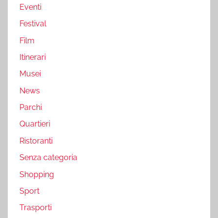
Eventi
Festival
Film
Itinerari
Musei
News
Parchi
Quartieri
Ristoranti
Senza categoria
Shopping
Sport
Trasporti