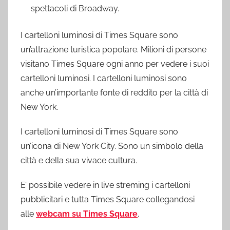
spettacoli di Broadway.
I cartelloni luminosi di Times Square sono
un’attrazione turistica popolare. Milioni di persone
visitano Times Square ogni anno per vedere i suoi
cartelloni luminosi. I cartelloni luminosi sono
anche un’importante fonte di reddito per la città di
New York.
I cartelloni luminosi di Times Square sono
un’icona di New York City. Sono un simbolo della
città e della sua vivace cultura.
E’ possibile vedere in live streming i cartelloni
pubblicitari e tutta Times Square collegandosi
alle
webcam su Times Square
.