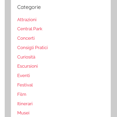
Categorie
Attrazioni
Central Park
Concerti
Consigli Pratici
Curiosità
Escursioni
Eventi
Festival
Film
Itinerari
Musei