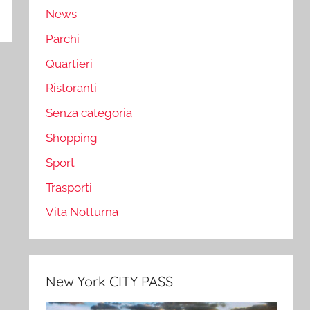
News
Parchi
Quartieri
Ristoranti
Senza categoria
Shopping
Sport
Trasporti
Vita Notturna
New York CITY PASS