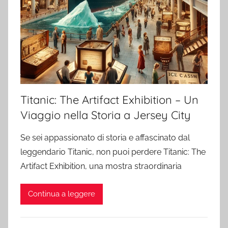
Titanic: The Artifact Exhibition – Un
Viaggio nella Storia a Jersey City
Se sei appassionato di storia e affascinato dal
leggendario Titanic, non puoi perdere Titanic: The
Artifact Exhibition, una mostra straordinaria
Continua a leggere