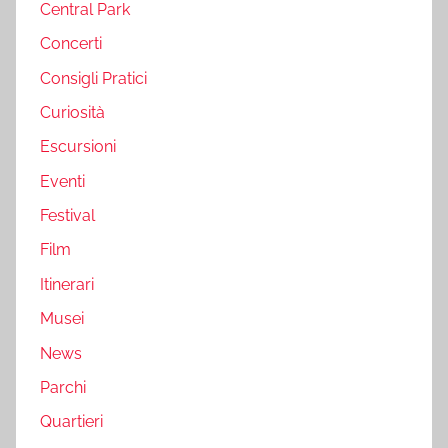
Central Park
Concerti
Consigli Pratici
Curiosità
Escursioni
Eventi
Festival
Film
Itinerari
Musei
News
Parchi
Quartieri