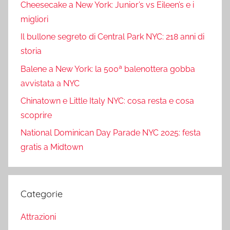
Cheesecake a New York: Junior’s vs Eileen’s e i
migliori
Il bullone segreto di Central Park NYC: 218 anni di
storia
Balene a New York: la 500ª balenottera gobba
avvistata a NYC
Chinatown e Little Italy NYC: cosa resta e cosa
scoprire
National Dominican Day Parade NYC 2025: festa
gratis a Midtown
Categorie
Attrazioni