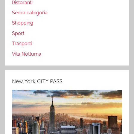
Ristoranti
Senza categoria
Shopping
Sport
Trasporti
Vita Notturna
New York CITY PASS