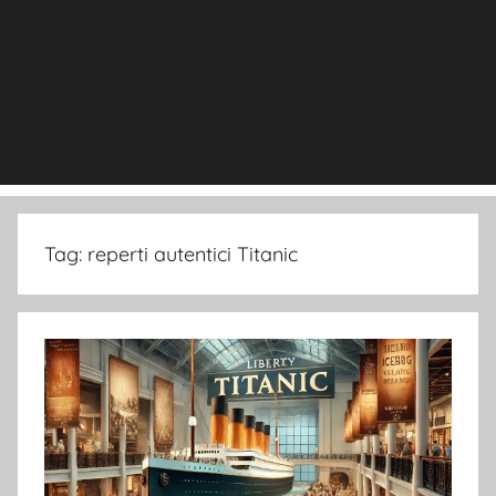
Tag:
reperti autentici Titanic