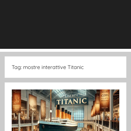
Tag:
mostre interattive Titanic