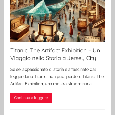
Titanic: The Artifact Exhibition – Un
Viaggio nella Storia a Jersey City
Se sei appassionato di storia e affascinato dal
leggendario Titanic, non puoi perdere Titanic: The
Artifact Exhibition, una mostra straordinaria
Continua a leggere