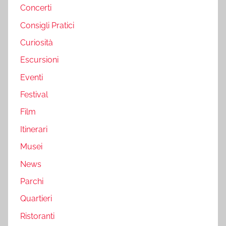
Concerti
Consigli Pratici
Curiosità
Escursioni
Eventi
Festival
Film
Itinerari
Musei
News
Parchi
Quartieri
Ristoranti