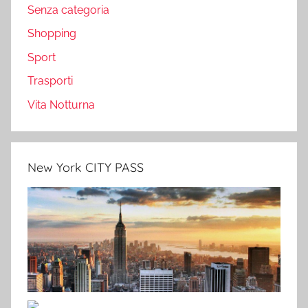
Senza categoria
Shopping
Sport
Trasporti
Vita Notturna
New York CITY PASS