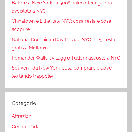
Balene a New York: la 500ª balenottera gobba
avvistata a NYC
Chinatown e Little Italy NYC: cosa resta e cosa
scoprire
National Dominican Day Parade NYC 2025: festa
gratis a Midtown
Pomander Walk: il villaggio Tudor nascosto a NYC
Souvenir da New York: cosa comprare e dove
(evitando trappole)
Categorie
Attrazioni
Central Park