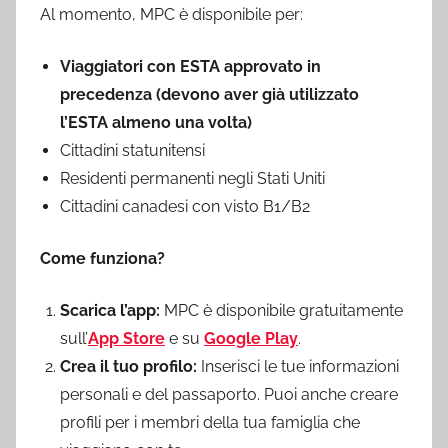
Al momento, MPC è disponibile per:
Viaggiatori con ESTA approvato in
precedenza (devono aver già utilizzato
l’ESTA almeno una volta)
Cittadini statunitensi
Residenti permanenti negli Stati Uniti
Cittadini canadesi con visto B1/B2
Come funziona?
Scarica l’app:
MPC è disponibile gratuitamente
sull’
App Store
e su
Google Play
.
Crea il tuo profilo:
Inserisci le tue informazioni
personali e del passaporto. Puoi anche creare
profili per i membri della tua famiglia che