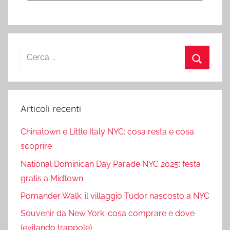
Ricerca
per:
Cerca
Articoli recenti
Chinatown e Little Italy NYC: cosa resta e cosa
scoprire
National Dominican Day Parade NYC 2025: festa
gratis a Midtown
Pomander Walk: il villaggio Tudor nascosto a NYC
Souvenir da New York: cosa comprare e dove
(evitando trappole)