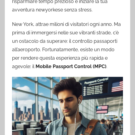
risparmiare tempo prezioso e iniziare la tua
avventura newyorkese senza stress.
New York, attrae milioni di visitatori ogni anno. Ma
prima di immergersi nelle sue vibranti strade, c’è
un ostacolo da superare: il controllo passaporti
all’aeroporto. Fortunatamente, esiste un modo
per rendere questa esperienza più rapida e
agevole: il
Mobile Passport Control (MPC)
.