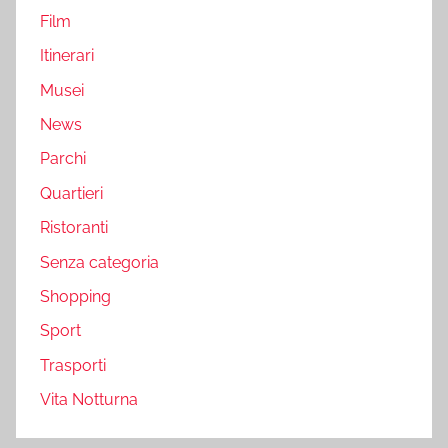
Film
Itinerari
Musei
News
Parchi
Quartieri
Ristoranti
Senza categoria
Shopping
Sport
Trasporti
Vita Notturna