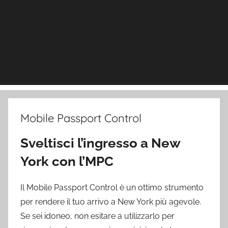
Mobile Passport Control
Sveltisci l’ingresso a New
York con l’MPC
Il Mobile Passport Control è un ottimo strumento
per rendere il tuo arrivo a New York più agevole.
Se sei idoneo, non esitare a utilizzarlo per