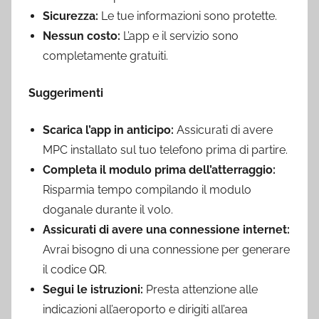
Sicurezza:
Le tue informazioni sono protette.
Nessun costo:
L’app e il servizio sono
completamente gratuiti.
Suggerimenti
Scarica l’app in anticipo:
Assicurati di avere
MPC installato sul tuo telefono prima di partire.
Completa il modulo prima dell’atterraggio:
Risparmia tempo compilando il modulo
doganale durante il volo.
Assicurati di avere una connessione internet:
Avrai bisogno di una connessione per generare
il codice QR.
Segui le istruzioni:
Presta attenzione alle
indicazioni all’aeroporto e dirigiti all’area