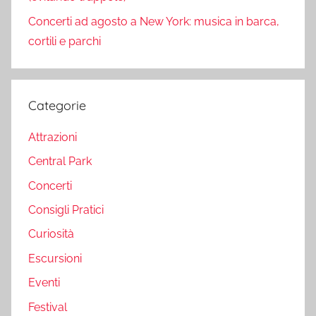
Concerti ad agosto a New York: musica in barca,
cortili e parchi
Categorie
Attrazioni
Central Park
Concerti
Consigli Pratici
Curiosità
Escursioni
Eventi
Festival