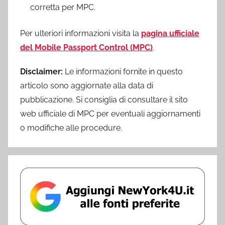
corretta per MPC.
Per ulteriori informazioni visita la
pagina ufficiale
del Mobile Passport Control (MPC)
.
Disclaimer:
Le informazioni fornite in questo
articolo sono aggiornate alla data di
pubblicazione. Si consiglia di consultare il sito
web ufficiale di MPC per eventuali aggiornamenti
o modifiche alle procedure.