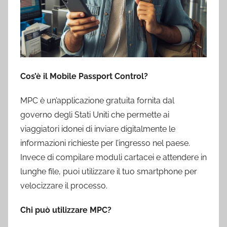
Cos’è il Mobile Passport Control?
MPC è un’applicazione gratuita fornita dal
governo degli Stati Uniti che permette ai
viaggiatori idonei di inviare digitalmente le
informazioni richieste per l’ingresso nel paese.
Invece di compilare moduli cartacei e attendere in
lunghe file, puoi utilizzare il tuo smartphone per
velocizzare il processo.
Chi può utilizzare MPC?