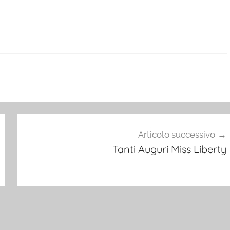
Articolo successivo
Tanti Auguri Miss Liberty