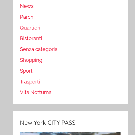
News
Parchi
Quartieri
Ristoranti
Senza categoria
Shopping
Sport
Trasporti
Vita Notturna
New York CITY PASS