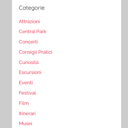
Categorie
Attrazioni
Central Park
Concerti
Consigli Pratici
Curiosità
Escursioni
Eventi
Festival
Film
Itinerari
Musei